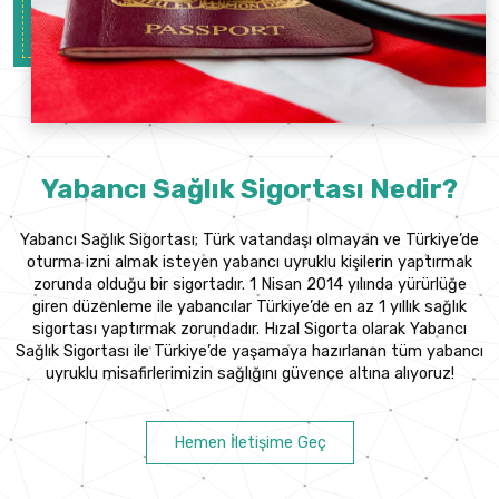
Yabancı Sağlık Sigortası Nedir?
Yabancı Sağlık Sigortası; Türk vatandaşı olmayan ve Türkiye’de
oturma izni almak isteyen yabancı uyruklu kişilerin yaptırmak
zorunda olduğu bir sigortadır. 1 Nisan 2014 yılında yürürlüğe
giren düzenleme ile yabancılar Türkiye’de en az 1 yıllık sağlık
sigortası yaptırmak zorundadır. Hızal Sigorta olarak Yabancı
Sağlık Sigortası ile Türkiye’de yaşamaya hazırlanan tüm yabancı
uyruklu misafirlerimizin sağlığını güvence altına alıyoruz!
Hemen İletişime Geç