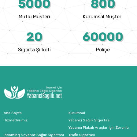
5000
800
Mutlu Müşteri
Kurumsal Müşteri
20
60000
Sigorta Şirketi
Poliçe
Ana Sayfa
Kurumsal
Hizmetlerimiz
Yabancı Sağlık Sigortası
Yabancı Plakalı Araçlar İçin Zorunlu
Incoming Seyahat Sağlık Sigortası
Trafik Sigortası