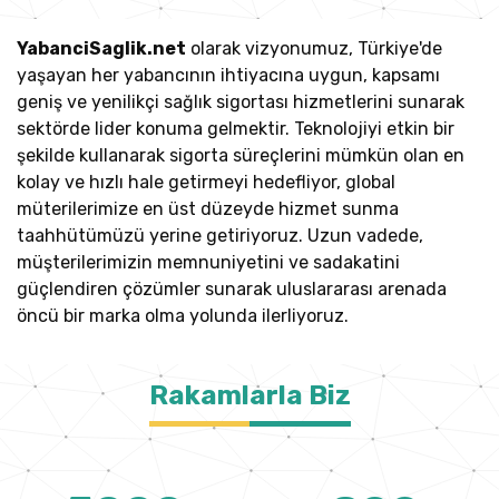
YabanciSaglik.net
olarak vizyonumuz, Türkiye'de
yaşayan her yabancının ihtiyacına uygun, kapsamı
geniş ve yenilikçi sağlık sigortası hizmetlerini sunarak
sektörde lider konuma gelmektir. Teknolojiyi etkin bir
şekilde kullanarak sigorta süreçlerini mümkün olan en
kolay ve hızlı hale getirmeyi hedefliyor, global
müterilerimize en üst düzeyde hizmet sunma
taahhütümüzü yerine getiriyoruz. Uzun vadede,
müşterilerimizin memnuniyetini ve sadakatini
güçlendiren çözümler sunarak uluslararası arenada
öncü bir marka olma yolunda ilerliyoruz.
Rakamlarla Biz