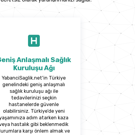
eniş Anlaşmalı Sağlık
Kuruluşu Ağı
YabanciSaglik.net'in Türkiye
genelindeki geniş anlaşmalı
sağlık kuruluşu ağı ile
tedavilerinizi seçkin
hastanelerde güvenle
olabilirsiniz. Türkiye’de yeni
yaşamınıza adım atarken kaza
veya hastalık gibi beklenmedik
urumlara karşı önlem almak ve