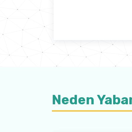
Neden Yaban