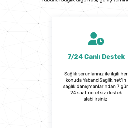
7/24 Canlı Destek
Sağlık sorunlarınız ile ilgili her
konuda YabanciSaglik.net'in
sağlık danışmanlarından 7 gü
24 saat ücretsiz destek
alabilirsiniz.