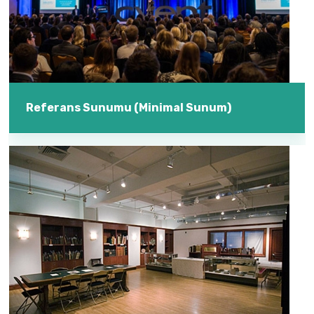
Referans Sunumu (Minimal Sunum)