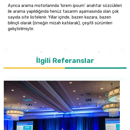
Ayrıca arama motorlarında 'lorem ipsum' anahtar sözcükleri
ile arama yapıldığında henüz tasarım aşamasında olan çok
sayıda site listelenir. Yıllar içinde, bazen kazara, bazen
bilinçli olarak (örneğin mizah katılarak), çeşitli sürümleri
geliştirilmiştir.
İlgili Referanslar