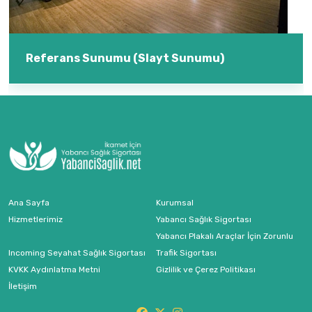
Referans Sunumu (Slayt Sunumu)
Ana Sayfa
Kurumsal
Hizmetlerimiz
Yabancı Sağlık Sigortası
Yabancı Plakalı Araçlar İçin Zorunlu
Incoming Seyahat Sağlık Sigortası
Trafik Sigortası
KVKK Aydınlatma Metni
Gizlilik ve Çerez Politikası
İletişim